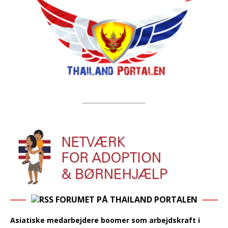
FORUMET PÅ THAILAND PORTALEN
Asiatiske medarbejdere boomer som arbejdskraft i