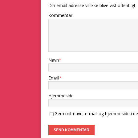
Din email adresse vil ikke blive vist offentligt.
Kommentar
Navn
*
Email
*
Hjemmeside
Gem mit navn, e-mail og hjemmeside i de