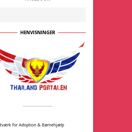
HENVISNINGER