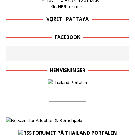
Klik
HER
for mere
VEJRET I PATTAYA
FACEBOOK
HENVISNINGER
FORUMET PÅ THAILAND PORTALEN