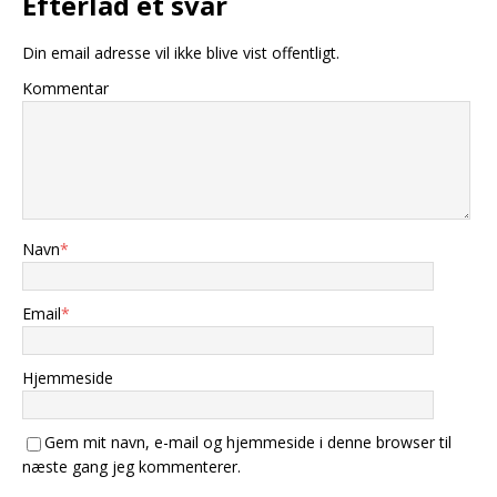
Efterlad et svar
Din email adresse vil ikke blive vist offentligt.
Kommentar
Navn
*
Email
*
Hjemmeside
Gem mit navn, e-mail og hjemmeside i denne browser til
næste gang jeg kommenterer.