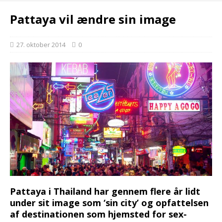
Pattaya vil ændre sin image
27. oktober 2014
0
Pattaya i Thailand har gennem flere år lidt
under sit image som‍‌​‌​​‌‌‌‌‌‌​‌​‌​​​​​​‌​‌​‌​​​​​‌​​​​‌‌​‌‌​​‌‌‌‌‌​​‌​‌‌‌‌​‌‌​‌‌‌​‍ ‘sin city’ og opfattelsen
af destinationen som hjemsted for sex-