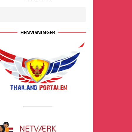
HENVISNINGER