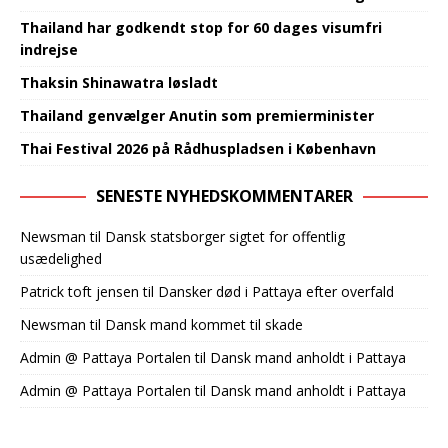
Thailand har godkendt stop for 60 dages visumfri
indrejse
Thaksin Shinawatra løsladt
Thailand genvælger Anutin som premierminister
Thai Festival 2026 på Rådhuspladsen i København‍​‌‌​‌‌‌​‌​‌‌‌​​‌‌​​‌‌‌‌‌‌​​‌​​‌‌‌​‌​​​​‌‌​​‌​​​‌‌​‌‌‌‌​‌‌‌‌‌​‌​‌‍
SENESTE NYHEDSKOMMENTARER
Newsman
til
Dansk statsborger sigtet for offentlig
usædelighed
Patrick toft jensen
til
Dansker død i Pattaya efter overfald
Newsman
til
Dansk mand kommet til skade
Admin @ Pattaya Portalen
til
Dansk mand anholdt i Pattaya
Admin @ Pattaya Portalen
til
Dansk mand anholdt i Pattaya