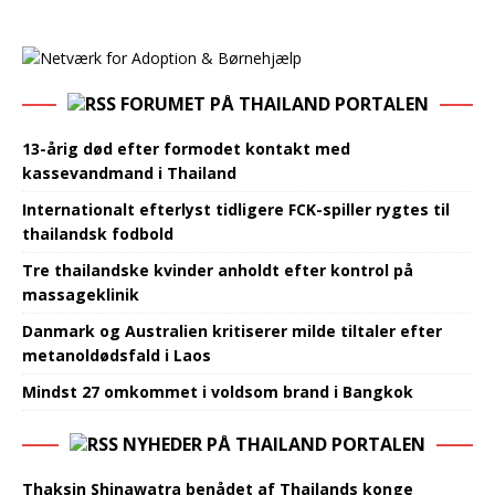
FORUMET PÅ THAILAND PORTALEN
13-årig død efter formodet kontakt med
kassevandmand i Thailand
Internationalt efterlyst tidligere FCK-spiller rygtes til
thailandsk fodbold
Tre thailandske kvinder anholdt efter kontrol på
massageklinik
Danmark og Australien kritiserer milde tiltaler efter
metanoldødsfald i Laos
Mindst 27 omkommet i voldsom brand i Bangkok
NYHEDER PÅ THAILAND PORTALEN
Thaksin Shinawatra benådet af Thailands konge