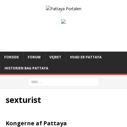
FORSIDE
FORUM
VEJRET
HVAD ER PATTAYA
HISTORIEN BAG PATTAYA
sexturist
Kongerne af Pattaya