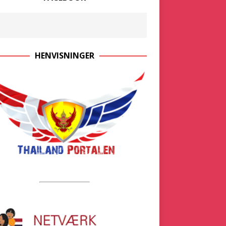
HENVISNINGER